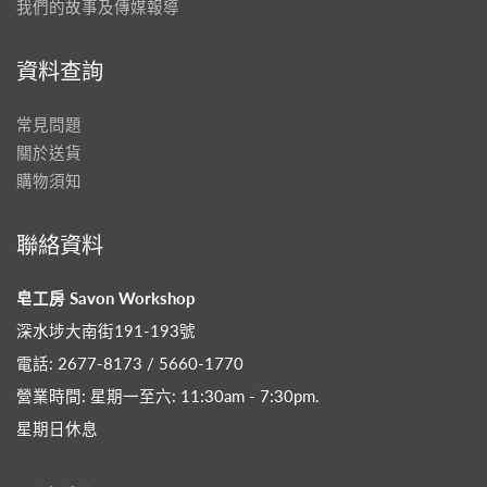
我們的故事及傳媒報導
資料查詢
常見問題
關於送貨
購物須知
聯絡資料
皂工房 Savon Workshop
深水埗大南街191-193號
電話: 2677-8173 / 5660-1770
營業時間: 星期一至六: 11:30am - 7:30pm​.
星期日休息