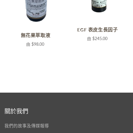
EGF 表皮生長因子
無花果萃取液
由
$245.00
由
$98.00
關於我們
我們的故事及傳媒報導