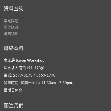
資料查詢
常見問題
關於送貨
購物須知
聯絡資料
皂工房 Savon Workshop
深水埗大南街191-193號
電話: 2677-8173 / 5660-1770
營業時間: 星期一至六: 11:30am - 7:30pm​.
星期日休息
關注我們