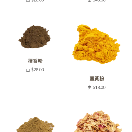
檀香粉
由
$28.00
薑黃粉
由
$18.00