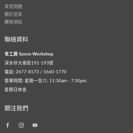
常見問題
關於送貨
購物須知
聯絡資料
皂工房 Savon Workshop
深水埗大南街191-193號
電話: 2677-8173 / 5660-1770
營業時間: 星期一至六: 11:30am - 7:30pm​.
星期日休息
關注我們