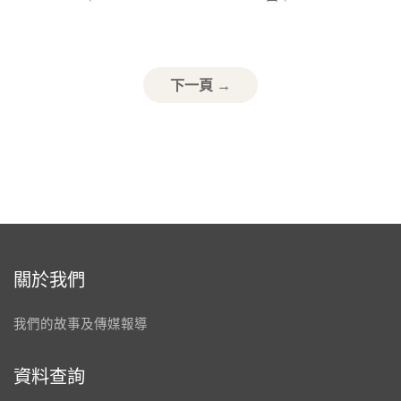
下一頁 →
關於我們
我們的故事及傳媒報導
資料查詢