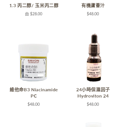
1.3 丙二醇/ 玉米丙二醇
有機蘆薈汁
由
$28.00
$48.00
維他命B3 Niacinamide
24小時保濕因子
PC
Hydroviton 24
$48.00
$48.00