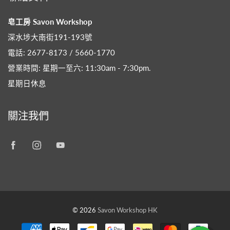
皂工房 Savon Workshop
深水埗大南街191-193號
電話: 2677-8173 / 5660-1770
營業時間: 星期一至六: 11:30am - 7:30pm​.
星期日休息
關注我們
© 2026
Savon Workshop HK