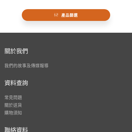
產品篩選
關於我們
我們的故事及傳媒報導
資料查詢
常見問題
關於送貨
購物須知
聯絡資料