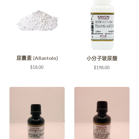
尿囊素 (Allantoin)
小分子玻尿酸
$18.00
$198.00