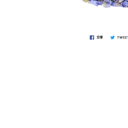
分享
TWEE