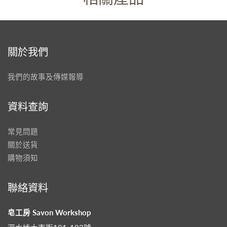
關於我們
我們的故事及傳媒報導
資料查詢
常見問題
關於送貨
購物須知
聯絡資料
皂工房 Savon Workshop