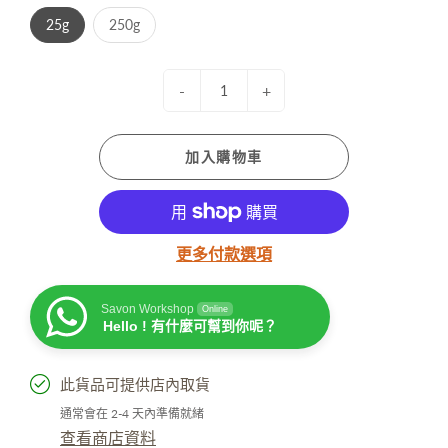
25g
250g
-
+
加入購物車
更多付款選項
Savon Workshop
Online
Hello ! 有什麼可幫到你呢？
此貨品可提供店內取貨
通常會在 2-4 天內準備就緒
查看商店資料