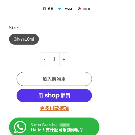
分享
TWEET
PIN IT
Size:
3款各10ml
-
+
加入購物車
更多付款選項
Savon Workshop
Online
Hello ! 有什麼可幫到你呢？