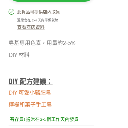
此貨品可提供店內取貨
通常會在 2-4 天內準備就緒
查看商店資料
皂基專用色素，用量約2-5%
DIY 材料
DIY 配方建議：
DIY 可愛小豬肥皂
檸檬和菓子手工皂
有存貨! 通常在3-5個工作天內發貨