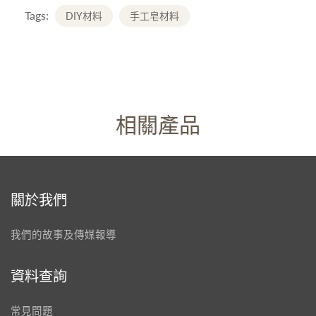
Tags:
DIY材料
手工皂材料
相關產品
關於我們
我們的故事及傳媒報導
資料查詢
常見問題