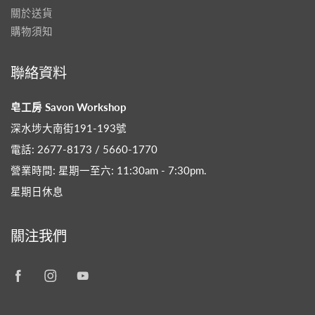
關於送貨
購物須知
聯絡資料
皂工房 Savon Workshop
深水埗大南街191-193號
電話: 2677-8173 / 5660-1770
營業時間: 星期一至六: 11:30am - 7:30pm​.
星期日休息
關注我們