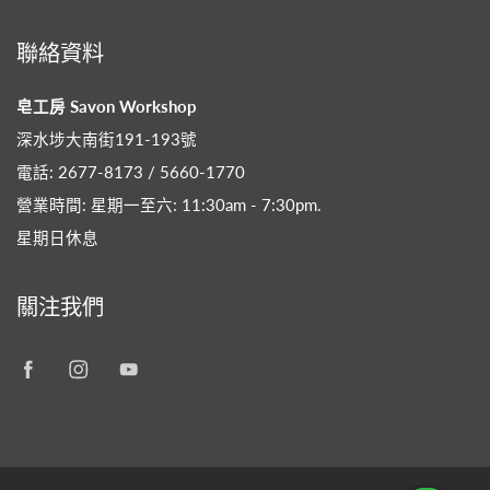
聯絡資料
皂工房 Savon Workshop
深水埗大南街191-193號
電話: 2677-8173 / 5660-1770
營業時間: 星期一至六: 11:30am - 7:30pm​.
星期日休息
關注我們