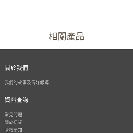
相關產品
關於我們
我們的故事及傳媒報導
資料查詢
常見問題
關於送貨
購物須知