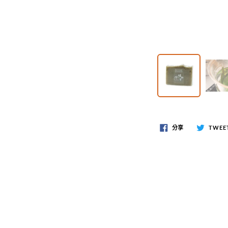
分享
TWEE