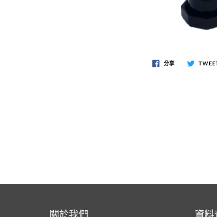
分享
TWEE
關於我們
資料