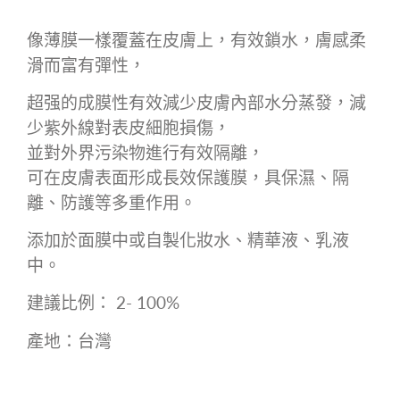
像薄膜一樣覆蓋在
皮膚上，有效鎖水，膚感柔
滑而富有彈性，
超强的成膜性有效減少皮膚內部水分蒸發，減
少紫外線對表皮細胞損傷，
並對外界污染物進行有效隔離，
可在皮膚表面形成長效保護膜，具保濕、隔
離、防護等多重作用。
添加於面膜中或自製化妝水、精華液、乳液
中。
建議比例： 2- 100%
產地：台灣