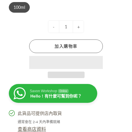
100ml
-
+
加入購物車
Savon Workshop
Online
Hello ! 有什麼可幫到你呢？
此貨品可提供店內取貨
通常會在 2-4 天內準備就緒
查看商店資料