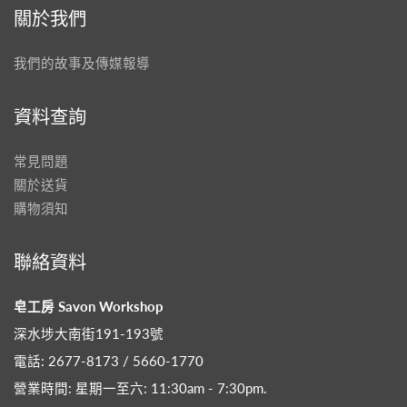
關於我們
我們的故事及傳媒報導
資料查詢
常見問題
關於送貨
購物須知
聯絡資料
皂工房 Savon Workshop
深水埗大南街191-193號
電話: 2677-8173 / 5660-1770
營業時間: 星期一至六: 11:30am - 7:30pm​.