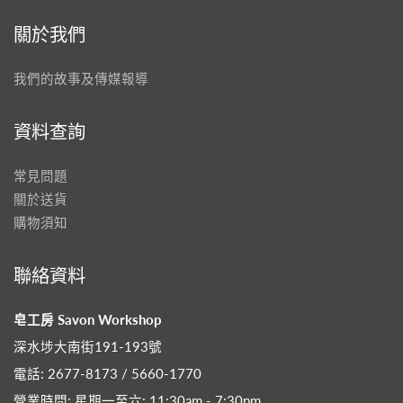
關於我們
我們的故事及傳媒報導
資料查詢
常見問題
關於送貨
購物須知
聯絡資料
皂工房 Savon Workshop
深水埗大南街191-193號
電話: 2677-8173 / 5660-1770
營業時間: 星期一至六: 11:30am - 7:30pm​.