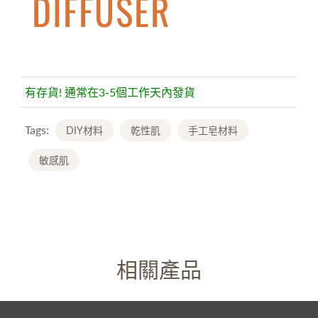
DIFFUSER
有存貨! 通常在3-5個工作天內發貨
Tags:
DIY材料
乾性肌
手工皂材料
敏感肌
相關產品