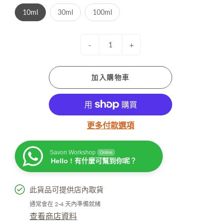
10ml
30ml
100ml
-
+
加入購物車
更多付款選項
Savon Workshop
Online
Hello ! 有什麼可幫到你呢？
此貨品可提供店內取貨
通常會在 2-4 天內準備就緒
查看商店資料