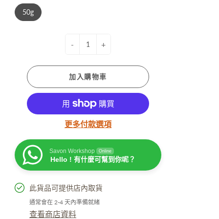
50g
-
+
加入購物車
更多付款選項
Savon Workshop
Online
Hello ! 有什麼可幫到你呢？
此貨品可提供店內取貨
通常會在 2-4 天內準備就緒
查看商店資料