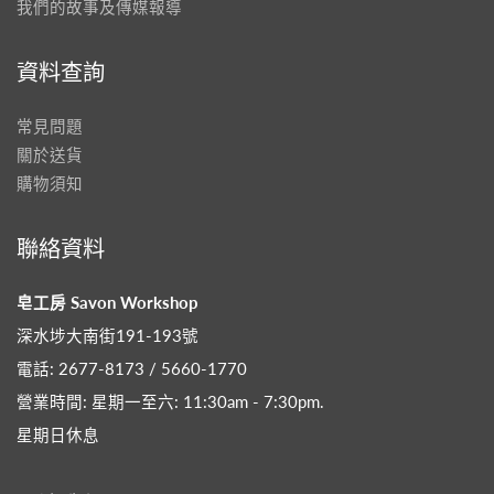
我們的故事及傳媒報導
資料查詢
常見問題
關於送貨
購物須知
聯絡資料
皂工房 Savon Workshop
深水埗大南街191-193號
電話: 2677-8173 / 5660-1770
營業時間: 星期一至六: 11:30am - 7:30pm​.
星期日休息