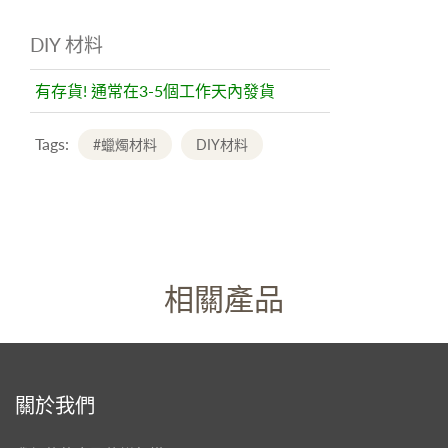
DIY 材料
有存貨! 通常在3-5個工作天內發貨
Tags:
#蠟燭材料
DIY材料
相關產品
關於我們