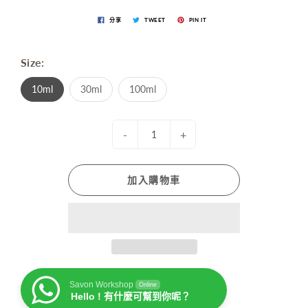
分享
TWEET
PIN IT
Size:
10ml
30ml
100ml
-
+
加入購物車
Savon Workshop
Online
Hello ! 有什麼可幫到你呢？