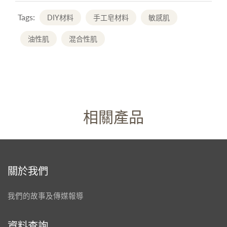
Tags:
DIY材料
手工皂材料
敏感肌
油性肌
混合性肌
相關產品
關於我們
我們的故事及傳媒報導
資料查詢