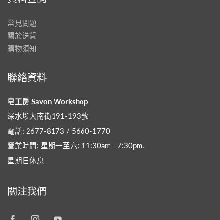
常見問題
關於送貨
購物須知
聯絡資料
皂工房 Savon Workshop
深水埗大南街191-193號
電話: 2677-8173 / 5660-1770
營業時間: 星期一至六: 11:30am - 7:30pm​.
星期日休息
關注我們