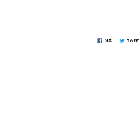
分享
TWEE