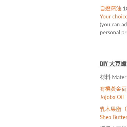
自選精油
1
Your choice 
(you can ad
personal pr
DIY 大豆蠟潤
材料 Materi
有機黃金荷
Jojoba Oil
乳木果脂（
Shea Butte