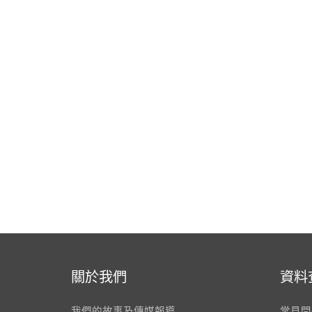
關於我們
資料
我們的故事及傳媒報導
常見問