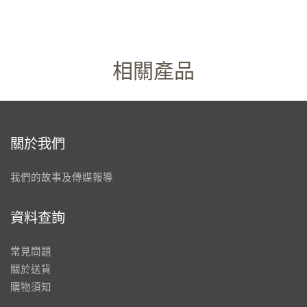
相關產品
關於我們
我們的故事及傳媒報導
資料查詢
常見問題
關於送貨
購物須知