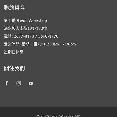
聯絡資料
皂工房 Savon Workshop
深水埗大南街191-193號
電話: 2677-8173 / 5660-1770
營業時間: 星期一至六: 11:30am - 7:30pm​.
星期日休息
關注我們
© 2026
Savon Workshop HK