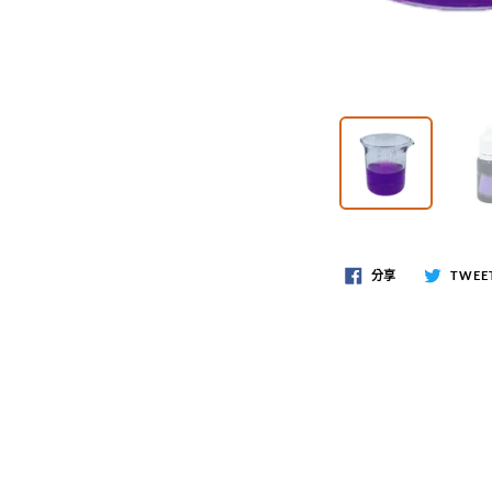
分享
TWEE