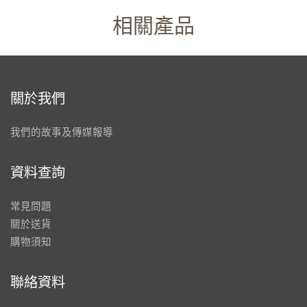
相關產品
關於我們
我們的故事及傳媒報導
資料查詢
常見問題
關於送貨
購物須知
聯絡資料