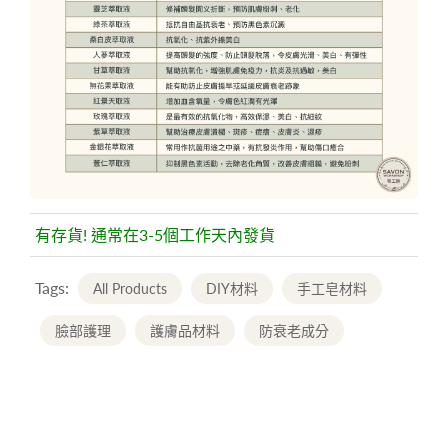
有存貨! 通常在3-5個工作天內發貨
Tags:
All Products
DIY材料
手工皂材料
臉部護理
護膚品材料
防衰老成分