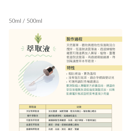
50ml / 500ml