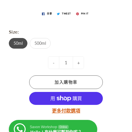
分享
TWEET
PIN IT
Size:
50ml
500ml
-
+
加入購物車
更多付款選項
Savon Workshop
Online