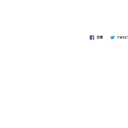
分享
TWEE