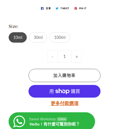
分享
TWEET
PIN IT
Size:
10ml
30ml
100ml
-
+
加入購物車
更多付款選項
Savon Workshop
Online
Hello ! 有什麼可幫到你呢？