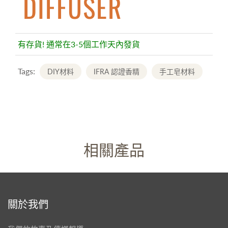
DIFFUSER
有存貨! 通常在3-5個工作天內發貨
Tags:
DIY材料
IFRA 認證香精
手工皂材料
相關產品
關於我們