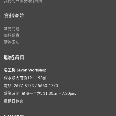
我們的故事及傳媒報導
資料查詢
常見問題
關於送貨
購物須知
聯絡資料
皂工房 Savon Workshop
深水埗大南街191-193號
電話: 2677-8173 / 5660-1770
營業時間: 星期一至六: 11:30am - 7:30pm​.
星期日休息