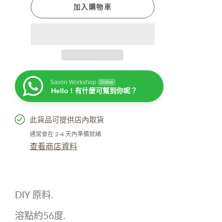
加入購物車
Savon Workshop
Online
Hello ! 有什麼可幫到你呢？
此貨品可提供店內取貨
通常會在 2-4 天內準備就緒
查看商店資料
DIY 原料.
溶點約56度.