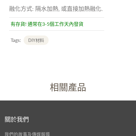
融化方式:
隔水加熱, 或直接加熱融化.
有存貨! 通常在3-5個工作天內發貨
Tags:
DIY材料
相關產品
關於我們
我們的故事及傳媒報導