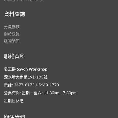
資料查詢
常見問題
關於送貨
購物須知
聯絡資料
皂工房 Savon Workshop
深水埗大南街191-193號
電話: 2677-8173 / 5660-1770
營業時間: 星期一至六: 11:30am - 7:30pm​.
星期日休息
關注我們