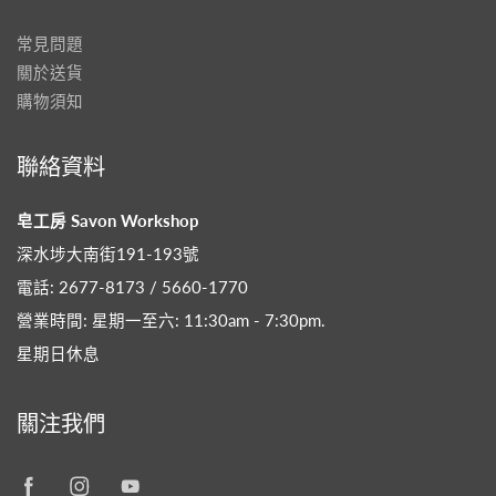
常見問題
關於送貨
購物須知
聯絡資料
皂工房 Savon Workshop
深水埗大南街191-193號
電話: 2677-8173 / 5660-1770
營業時間: 星期一至六: 11:30am - 7:30pm​.
星期日休息
關注我們