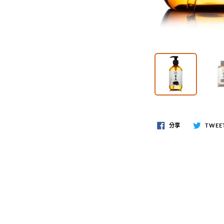
分享
TWEE