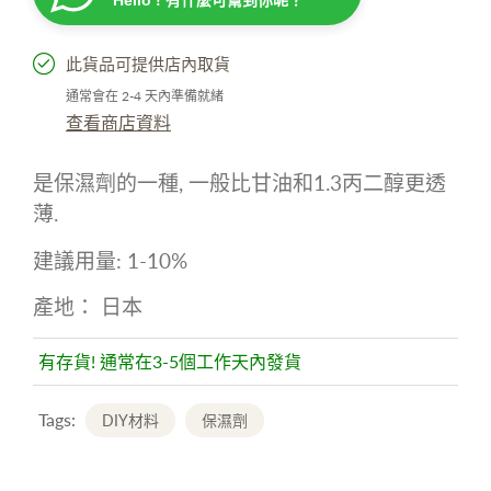
Hello ! 有什麼可幫到你呢？
此貨品可提供店內取貨
通常會在 2-4 天內準備就緒
查看商店資料
是保濕劑的一種, 一般比甘油和1.3丙二醇更透
薄.
建議用量: 1-10%
產地： 日本
有存貨! 通常在3-5個工作天內發貨
Tags:
DIY材料
保濕劑