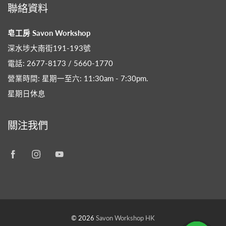
聯絡資料
皂工房 Savon Workshop
深水埗大南街191-193號
電話: 2677-8173 / 5660-1770
營業時間: 星期一至六: 11:30am - 7:30pm​.
星期日休息
關注我們
© 2026
Savon Workshop HK