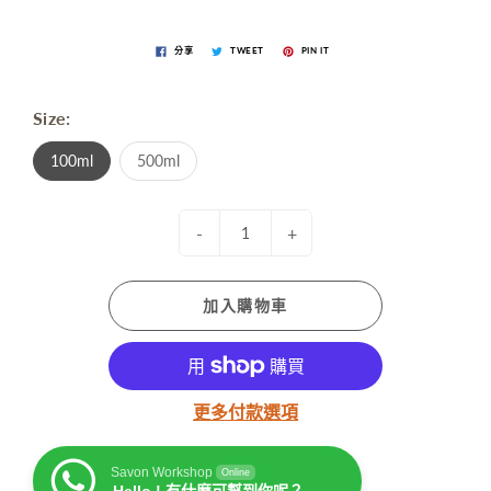
分享
TWEET
PIN IT
Size:
100ml
500ml
-
+
加入購物車
更多付款選項
Savon Workshop
Online