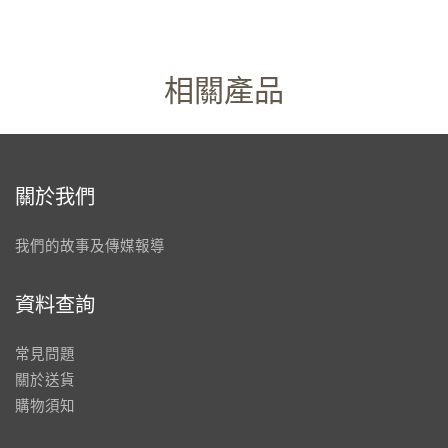
相關產品
關於我們
我們的故事及傳媒報導
資料查詢
常見問題
關於送貨
購物須知