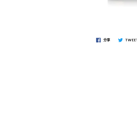
分享
TWEE