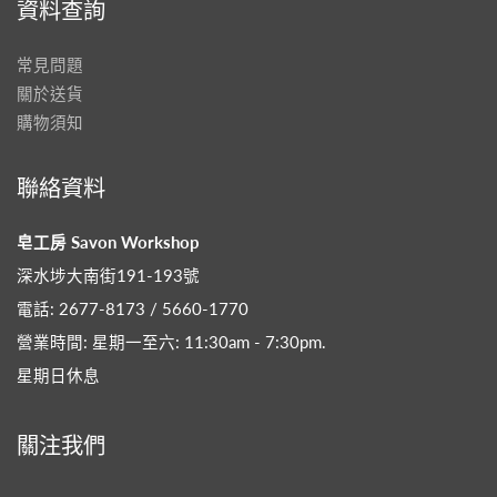
資料查詢
常見問題
關於送貨
購物須知
聯絡資料
皂工房 Savon Workshop
深水埗大南街191-193號
電話: 2677-8173 / 5660-1770
營業時間: 星期一至六: 11:30am - 7:30pm​.
星期日休息
關注我們