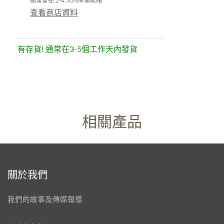
通常會在 2-4 天內準備就緒
查看商店資料
有存貨! 通常在3-5個工作天內發貨
相關產品
關於我們
我們的故事及傳媒報導