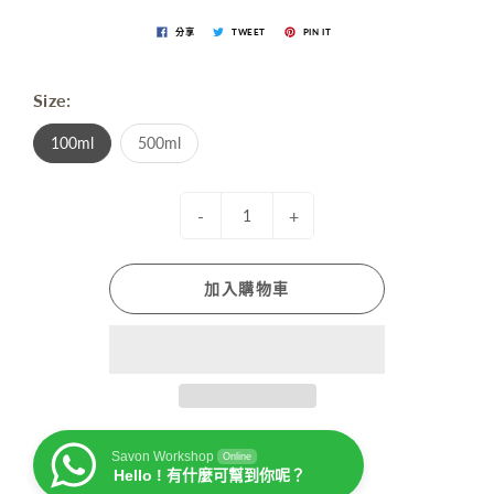
分享
TWEET
PIN IT
Size:
100ml
500ml
-
+
加入購物車
Savon Workshop
Online
Hello ! 有什麼可幫到你呢？