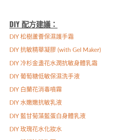
DIY 配方建議：
DIY 松樹蘆薈保濕護手霜
DIY 抗敏精華凝膠 (with Gel Maker)
DIY 冷杉金盞花水潤抗敏身體乳霜
DIY 葡萄糖低敏保濕洗手液
DIY 白蘭花消毒噴霧
DIY 水嫩嫩抗敏乳液
DIY 藍甘菊藻藍蛋白身體乳液
DIY 玫瑰花水化妝水