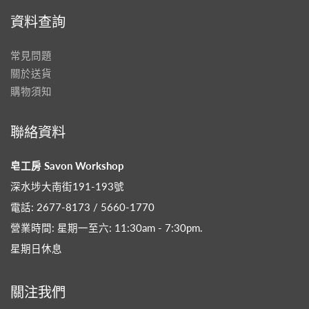
資料查詢
常見問題
關於送貨
購物須知
聯絡資料
皂工房 Savon Workshop
深水埗大南街191-193號
電話: 2677-8173 / 5660-1770
營業時間: 星期一至六: 11:30am - 7:30pm​.
星期日休息
關注我們