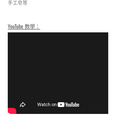
手工皂等
YouTube 教學：