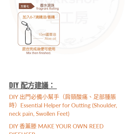
DIY 配方建議：
DIY 出門必備小幫手（肩頸酸痛、足部腫脹
時）Essential Helper for Outting (Shoulder,
neck pain, Swollen Feet)
DIY 香薰滕 MAKE YOUR OWN REED