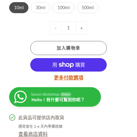
10ml
30ml
100ml
500ml
-
+
加入購物車
更多付款選項
Savon Workshop
Online
Hello ! 有什麼可幫到你呢？
此貨品可提供店內取貨
通常會在 2-4 天內準備就緒
查看商店資料