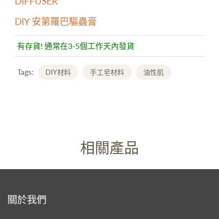
DIFFUSER
DIY 安第羅巴驅蟲膏
有存貨! 通常在3-5個工作天內發貨
Tags:
DIY材料
手工皂材料
油性肌
相關產品
關於我們