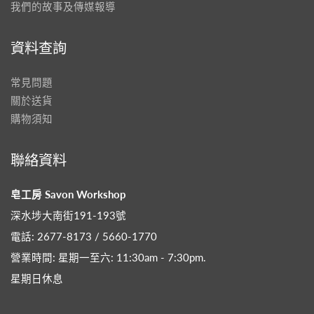
我們的故事及傳媒報導
資料查詢
常見問題
關於送貨
購物須知
聯絡資料
皂工房 Savon Workshop
深水埗大南街191-193號
電話: 2677-8173 / 5660-1770
營業時間: 星期一至六: 11:30am - 7:30pm​.
星期日休息