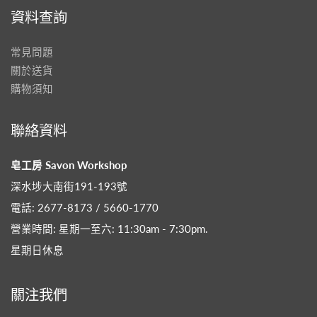
資料查詢
常見問題
關於送貨
購物須知
聯絡資料
皂工房 Savon Workshop
深水埗大南街191-193號
電話: 2677-8173 / 5660-1770
營業時間: 星期一至六: 11:30am - 7:30pm​.
星期日休息
關注我們