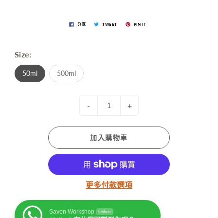
分享
TWEET
PIN IT
Size:
50ml
500ml
-
+
加入購物車
更多付款選項
Savon Workshop
Online