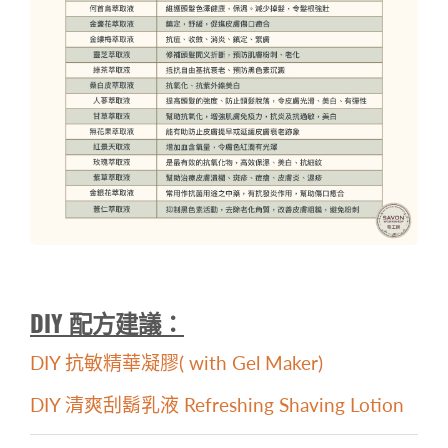
DIY 配方建議：
DIY 抗敏精華凝膠( with Gel Maker)
DIY 清爽刮鬍乳液 Refreshing Shaving Lotion