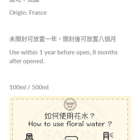
Origin: France
未開封可放置⼀年，開封後可放置⼋個⽉
Use within 1 year before open, 8 months
after opened.
100ml / 500ml