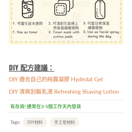
DIY 配方建議：
DIY 適合自己的純露凝膠 Hydrolat Gel
DIY 清爽刮鬍乳液 Refreshing Shaving Lotion
有存貨! 通常在3-5個工作天內發貨
Tags:
DIY材料
手工皂材料