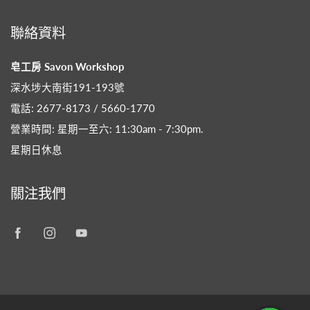
聯絡資料
皂工房 Savon Workshop
深水埗大南街191-193號
電話: 2677-8173 / 5660-1770
營業時間: 星期一至六: 11:30am - 7:30pm​.
星期日休息
關注我們