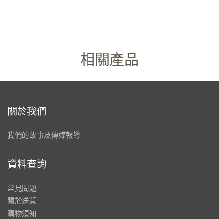
相關產品
關於我們
我們的故事及傳媒報導
資料查詢
常見問題
關於送貨
購物須知